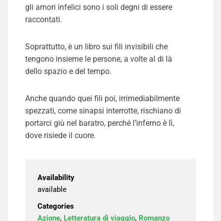
gli amori infelici sono i soli degni di essere
raccontati.
Soprattutto, è un libro sui fili invisibili che
tengono insieme le persone, a volte al di là
dello spazio e del tempo.
Anche quando quei fili poi, irrimediabilmente
spezzati, come sinapsi interrotte, rischiano di
portarci giù nel baratro, perché l’inferno è lì,
dove risiede il cuore.
Availability
available
Categories
Azione
,
Letteratura di viaggio
,
Romanzo