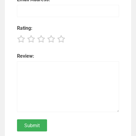
Rating:
Review: