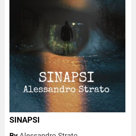
SINAPSI
By
Alessandro Strato