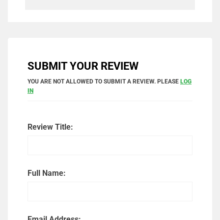
SUBMIT YOUR REVIEW
YOU ARE NOT ALLOWED TO SUBMIT A REVIEW. PLEASE
LOG
IN
Review Title:
Full Name:
Email Address: