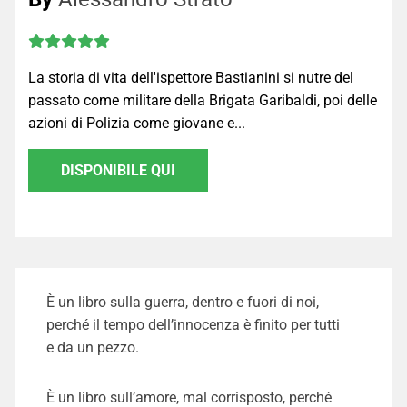
La storia di vita dell'ispettore Bastianini si nutre del
passato come militare della Brigata Garibaldi, poi delle
azioni di Polizia come giovane e...
DISPONIBILE QUI
È un libro sulla guerra, dentro e fuori di noi,
perché il tempo dell’innocenza è finito per tutti
e da un pezzo.
È un libro sull’amore, mal corrisposto, perché