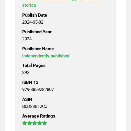
storico
Publish Date
2024-05-02
Published Year
2024
Publisher Name
Independently published
Total Pages
392
ISBN 13
979-8859282807
ASIN
B0D28B12CJ
Average Ratings