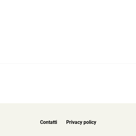
Contatti
Privacy policy