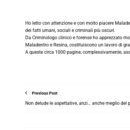
Ho letto con attenzione e con molto piacere Malade
dei fatti umani, sociali e criminali più oscuri.
Da Criminologo clinico e forense ho apprezzato molto 
Maladentro e Resina, costituiscono un lavoro di gr
A queste circa 1000 pagine, complessivamente, ass
Previous Post
Non delude le aspettative, anzi… anche meglio del 