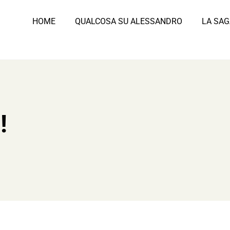
HOME
QUALCOSA SU ALESSANDRO
LA SAG
!