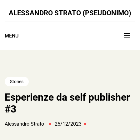
ALESSANDRO STRATO (PSEUDONIMO)
MENU
Stories
Esperienze da self publisher
#3
Alessandro Strato
25/12/2023