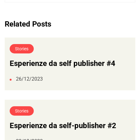
Related Posts
Stories
Esperienze da self publisher #4
26/12/2023
Stories
Esperienze da self-publisher #2