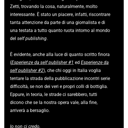
Zetti, trovando la cosa, naturalmente, molto
interessante. È stato un piacere, infatti, riscontrare
tanta attenzione da parte di una giornalista e di
una testata a tutto quanto ruota intorno al mondo
del
self publishing
.
È evidente, anche alla luce di quanto scritto finora
(
Esperienze da self publisher #1
ed
Esperienze da
self publisher #2
), che chi oggi in Italia voglia
tentare la strada della pubblicazione incontri serie
difficoltà, se non dei veri e propri colli di bottiglia.
Eppure, in teoria, le strade ci sarebbero, tutti
dicono che se la nostra opera vale, alla fine,
arriverà a bersaglio.
Io non ci credo.