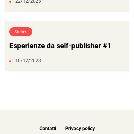
22/12/2023
Stories
Esperienze da self-publisher #1
10/12/2023
Contatti
Privacy policy