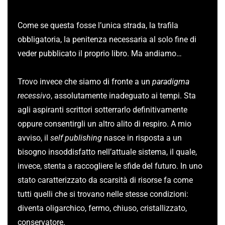
Come se questa fosse l’unica strada, la trafila
obbligatoria, la penitenza necessaria al solo fine di
veder pubblicato il proprio libro. Ma andiamo…
Trovo invece che siamo di fronte a un
paradigma
recessivo
, assolutamente inadeguato ai tempi. Sta
agli aspiranti scrittori sotterrarlo definitivamente
oppure consentirgli un altro alito di respiro. A mio
avviso, il
self publishing
nasce in risposta a un
bisogno insoddisfatto nell’attuale sistema, il quale,
invece, stenta a raccogliere le sfide del futuro. In uno
stato caratterizzato da scarsità di risorse fa come
tutti quelli che si trovano nelle stesse condizioni:
diventa oligarchico, fermo, chiuso, cristallizzato,
conservatore.